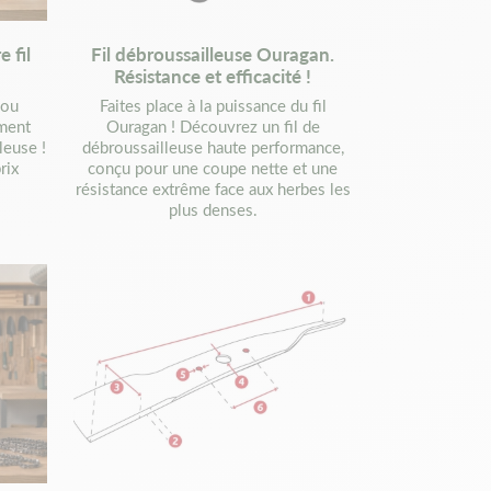
 fil
Fil débroussailleuse Ouragan.
Résistance et efficacité !
 ou
Faites place à la puissance du fil
ment
Ouragan ! Découvrez un fil de
leuse !
débroussailleuse haute performance,
rix
conçu pour une coupe nette et une
résistance extrême face aux herbes les
plus denses.