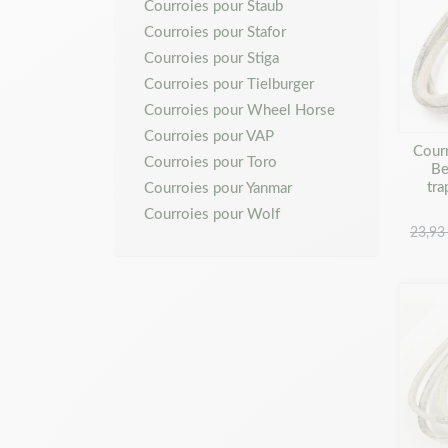
Courroies pour Staub
Courroies pour Stafor
Courroies pour Stiga
Courroies pour Tielburger
Courroies pour Wheel Horse
Courroies pour VAP
Cour
Courroies pour Toro
Be
tra
Courroies pour Yanmar
Courroies pour Wolf
23,93