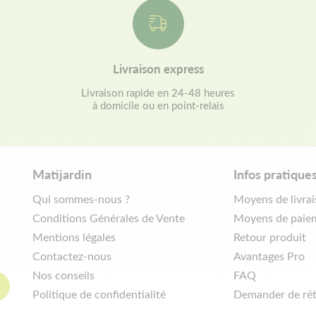
Livraison express
Livraison rapide en 24-48 heures
à domicile ou en point-relais
Matijardin
Infos pratique
Qui sommes-nous ?
Moyens de livra
Conditions Générales de Vente
Moyens de paie
Mentions légales
Retour produit
Contactez-nous
Avantages Pro
Nos conseils
FAQ
Politique de confidentialité
Demander de rét