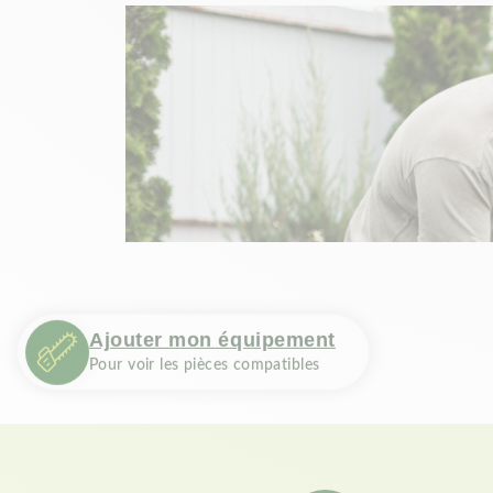
Ajouter mon équipement
Pour voir les pièces compatibles