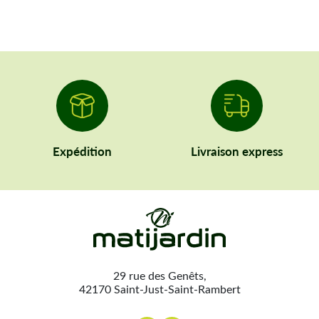
Expédition
Livraison express
29 rue des Genêts,
42170 Saint-Just-Saint-Rambert