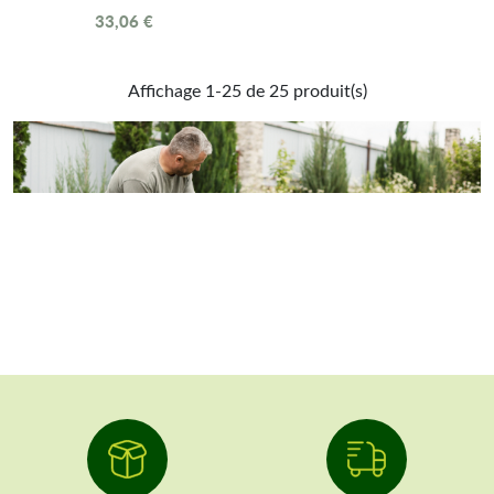
33,06 €
Affichage 1-25 de 25 produit(s)