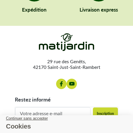
Expédition
Livraison express
29 rue des Genêts,
42170 Saint-Just-Saint-Rambert
restez informé