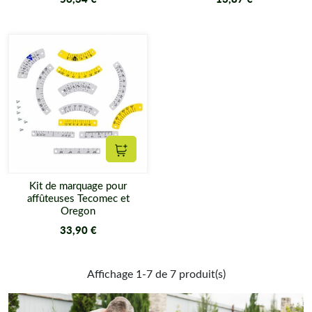
Ajouter au panier
Kit de marquage pour
affûteuses Tecomec et
Oregon
33,90 €
Affichage 1-7 de 7 produit(s)