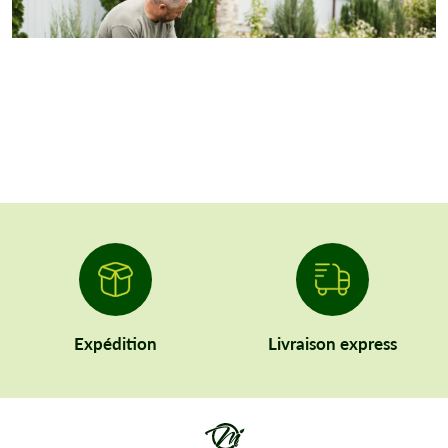
Expédition
Livraison express