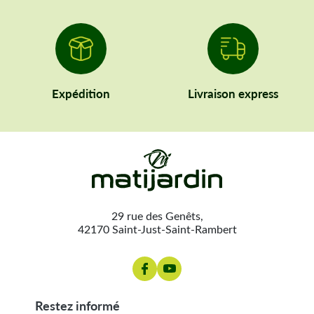
Expédition
Livraison express
29 rue des Genêts,
42170 Saint-Just-Saint-Rambert
restez informé