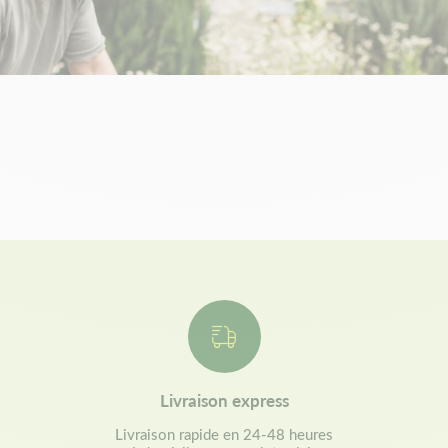
Livraison express
Livraison rapide en 24-48 heures