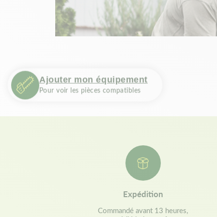
Ajouter mon équipement
Pour voir les pièces compatibles
Expédition
Commandé avant 13 heures,