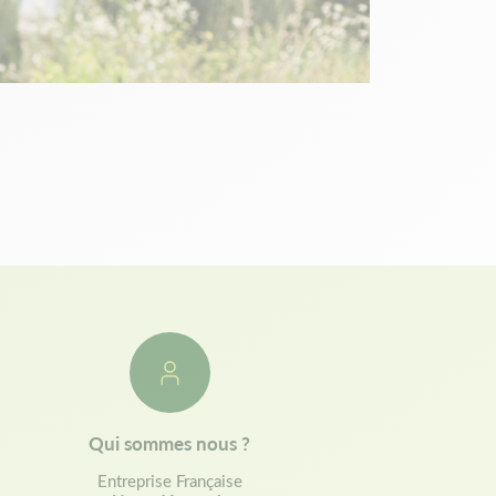
Qui sommes nous ?
Entreprise Française