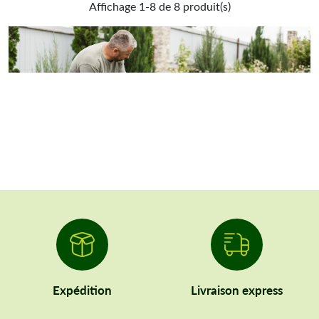
Affichage 1-8 de 8 produit(s)
Expédition
Livraison express