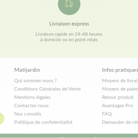
Livraison express
Livraison rapide en 24-48 heures
à domicile ou en point-relais
Matijardin
Infos pratique
Qui sommes-nous ?
Moyens de livra
Conditions Générales de Vente
Moyens de paie
Mentions légales
Retour produit
Contactez-nous
Avantages Pro
Nos conseils
FAQ
Politique de confidentialité
Demander de rét