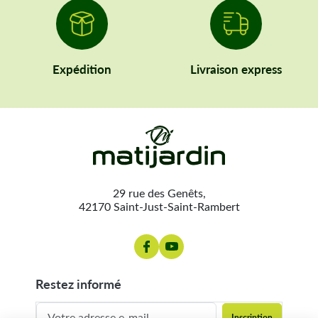
Expédition
Livraison express
29 rue des Genêts,
42170 Saint-Just-Saint-Rambert
restez informé