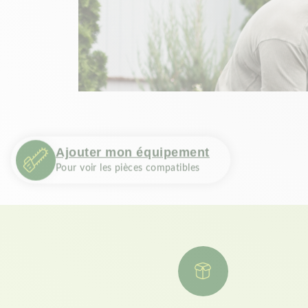
Ajouter mon équipement
Pour voir les pièces compatibles