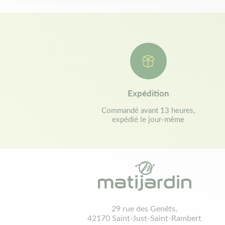
Expédition
Commandé avant 13 heures,
expédié le jour-même
29 rue des Genêts,
42170 Saint-Just-Saint-Rambert