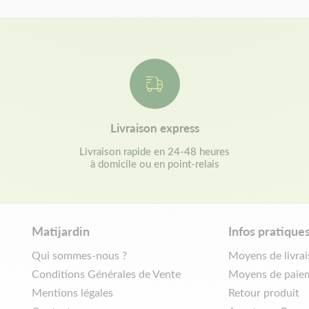
Livraison express
Livraison rapide en 24-48 heures
à domicile ou en point-relais
Matijardin
Infos pratique
Qui sommes-nous ?
Moyens de livra
Conditions Générales de Vente
Moyens de paie
Mentions légales
Retour produit