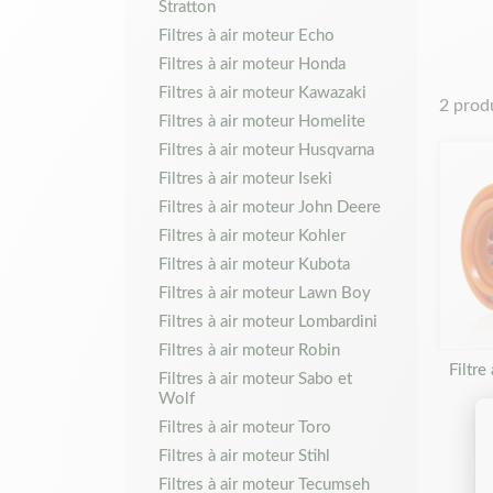
Stratton
Filtres à air moteur Echo
Filtres à air moteur Honda
Filtres à air moteur Kawazaki
2 prod
Filtres à air moteur Homelite
Filtres à air moteur Husqvarna
Filtres à air moteur Iseki
Filtres à air moteur John Deere
Filtres à air moteur Kohler
Filtres à air moteur Kubota
Filtres à air moteur Lawn Boy
Filtres à air moteur Lombardini
Filtres à air moteur Robin
Filtre
Filtres à air moteur Sabo et
Wolf
Filtres à air moteur Toro
Filtres à air moteur Stihl
Filtres à air moteur Tecumseh