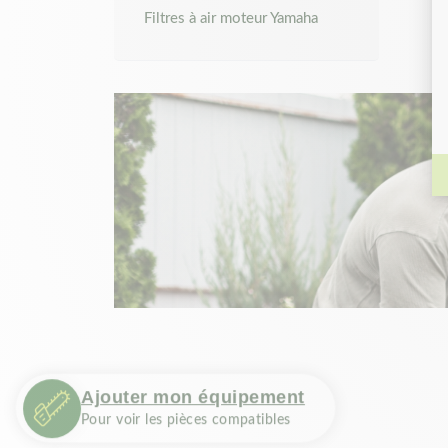
Filtres à air moteur Yamaha
Ajouter mon équipement
Pour voir les pièces compatibles