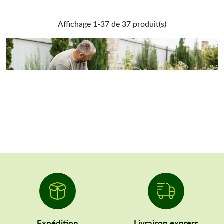
Affichage 1-37 de 37 produit(s)
Expédition
Livraison express