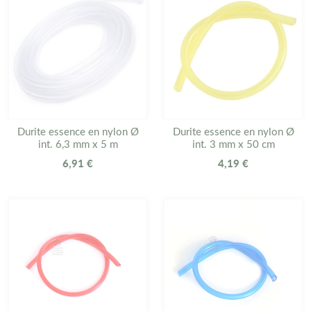
Durite essence en nylon Ø
Durite essence en nylon Ø
int. 6,3 mm x 5 m
int. 3 mm x 50 cm
6,91 €
4,19 €