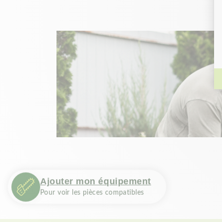
Ajouter mon équipement
Pour voir les pièces compatibles