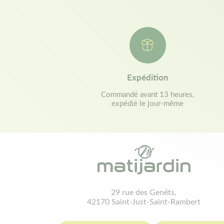
Expédition
Commandé avant 13 heures,
expédié le jour-même
29 rue des Genêts,
42170 Saint-Just-Saint-Rambert