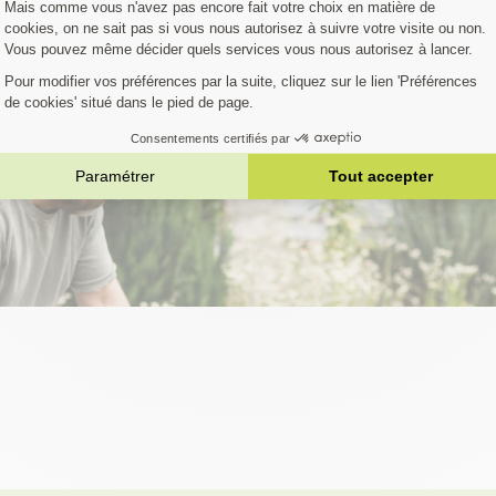
Affichage 1-2 de 2 produit