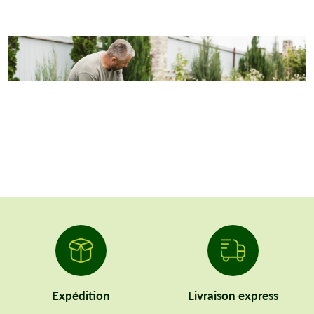
Expédition
Livraison express