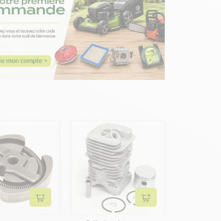
Ajouter au panier
Ajouter au panier