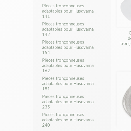
Pièces tronçonneuses
adaptables pour Husqvarna
141
Pièces tronçonneuses
adaptables pour Husqvarna
C
142
d
Pièces tronçonneuses
tron
adaptables pour Husqvarna
154
Pièces tronçonneuses
adaptables pour Husqvarna
162
Pièces tronçonneuses
adaptables pour Husqvarna
181
Pièces tronçonneuses
adaptables pour Husqvarna
235
Pièces tronçonneuses
adaptables pour Husqvarna
240