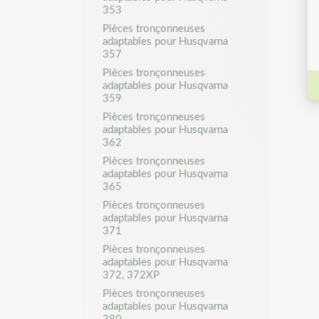
353
Pièces tronçonneuses
adaptables pour Husqvarna
357
Pièces tronçonneuses
adaptables pour Husqvarna
359
Pièces tronçonneuses
adaptables pour Husqvarna
362
Pièces tronçonneuses
adaptables pour Husqvarna
365
Pièces tronçonneuses
adaptables pour Husqvarna
371
Pièces tronçonneuses
adaptables pour Husqvarna
372, 372XP
Pièces tronçonneuses
adaptables pour Husqvarna
380