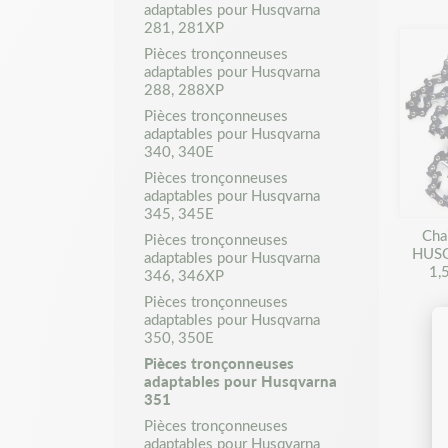
adaptables pour Husqvarna
281, 281XP
Pièces tronçonneuses
adaptables pour Husqvarna
288, 288XP
Pièces tronçonneuses
adaptables pour Husqvarna
340, 340E
Pièces tronçonneuses
adaptables pour Husqvarna
345, 345E
Cha
Pièces tronçonneuses
HUSQ
adaptables pour Husqvarna
1,
346, 346XP
Pièces tronçonneuses
adaptables pour Husqvarna
350, 350E
Pièces tronçonneuses
adaptables pour Husqvarna
351
Pièces tronçonneuses
adaptables pour Husqvarna