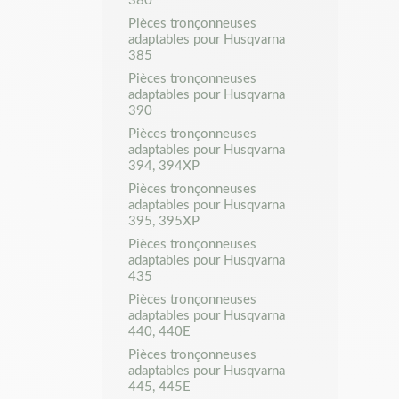
Pièces tronçonneuses
adaptables pour Husqvarna
385
Pièces tronçonneuses
adaptables pour Husqvarna
390
Pièces tronçonneuses
adaptables pour Husqvarna
394, 394XP
Pièces tronçonneuses
adaptables pour Husqvarna
395, 395XP
Pièces tronçonneuses
adaptables pour Husqvarna
435
Pièces tronçonneuses
adaptables pour Husqvarna
440, 440E
Pièces tronçonneuses
adaptables pour Husqvarna
445, 445E