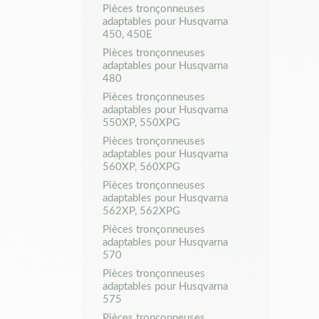
Pièces tronçonneuses
adaptables pour Husqvarna
450, 450E
Pièces tronçonneuses
adaptables pour Husqvarna
480
Pièces tronçonneuses
adaptables pour Husqvarna
550XP, 550XPG
Pièces tronçonneuses
adaptables pour Husqvarna
560XP, 560XPG
Pièces tronçonneuses
adaptables pour Husqvarna
562XP, 562XPG
Pièces tronçonneuses
adaptables pour Husqvarna
570
Pièces tronçonneuses
adaptables pour Husqvarna
575
Pièces tronçonneuses