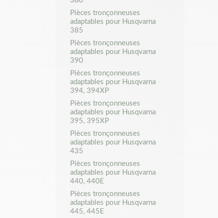
Pièces tronçonneuses
adaptables pour Husqvarna
385
Pièces tronçonneuses
adaptables pour Husqvarna
390
Pièces tronçonneuses
adaptables pour Husqvarna
394, 394XP
Pièces tronçonneuses
adaptables pour Husqvarna
395, 395XP
Pièces tronçonneuses
adaptables pour Husqvarna
435
Pièces tronçonneuses
adaptables pour Husqvarna
440, 440E
Pièces tronçonneuses
adaptables pour Husqvarna
445, 445E