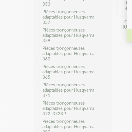
353
Pièces tronçonneuses
adaptables pour Husqvarna
Cha
357
HUSQ
Pièces tronçonneuses
1,
adaptables pour Husqvarna
359
Pièces tronçonneuses
adaptables pour Husqvarna
362
Pièces tronçonneuses
adaptables pour Husqvarna
365
Pièces tronçonneuses
adaptables pour Husqvarna
371
Pièces tronçonneuses
adaptables pour Husqvarna
372, 372XP
Pièces tronçonneuses
adaptables pour Husqvarna
380