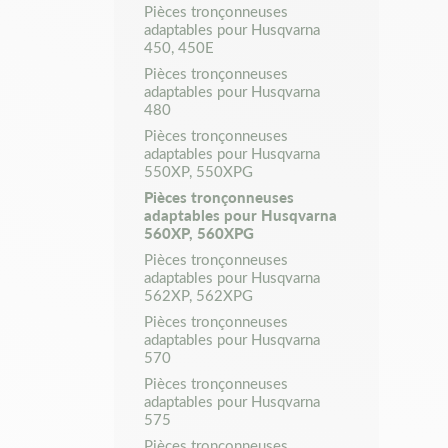
Pièces tronçonneuses
adaptables pour Husqvarna
450, 450E
Pièces tronçonneuses
adaptables pour Husqvarna
480
Pièces tronçonneuses
adaptables pour Husqvarna
550XP, 550XPG
Pièces tronçonneuses
adaptables pour Husqvarna
560XP, 560XPG
Pièces tronçonneuses
adaptables pour Husqvarna
562XP, 562XPG
Pièces tronçonneuses
adaptables pour Husqvarna
570
Pièces tronçonneuses
adaptables pour Husqvarna
575
Pièces tronçonneuses