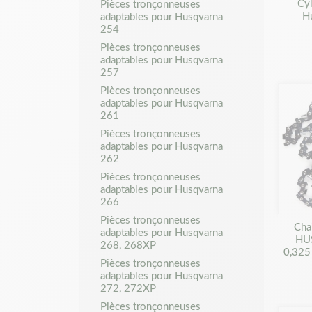
Cyl
Pièces tronçonneuses
H
adaptables pour Husqvarna
254
Pièces tronçonneuses
adaptables pour Husqvarna
257
Pièces tronçonneuses
adaptables pour Husqvarna
261
Pièces tronçonneuses
adaptables pour Husqvarna
262
Pièces tronçonneuses
adaptables pour Husqvarna
266
Pièces tronçonneuses
Cha
adaptables pour Husqvarna
HU
268, 268XP
0,325
Pièces tronçonneuses
adaptables pour Husqvarna
272, 272XP
Pièces tronçonneuses