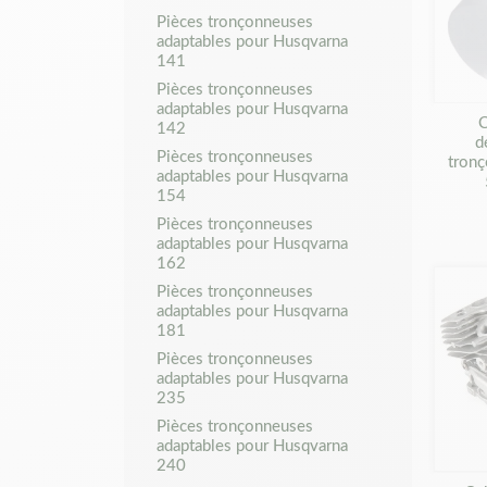
Pièces tronçonneuses
adaptables pour Husqvarna
141
Pièces tronçonneuses
adaptables pour Husqvarna
C
142
d
Pièces tronçonneuses
tron
adaptables pour Husqvarna
154
Pièces tronçonneuses
adaptables pour Husqvarna
162
Pièces tronçonneuses
adaptables pour Husqvarna
181
Pièces tronçonneuses
adaptables pour Husqvarna
235
Pièces tronçonneuses
adaptables pour Husqvarna
240