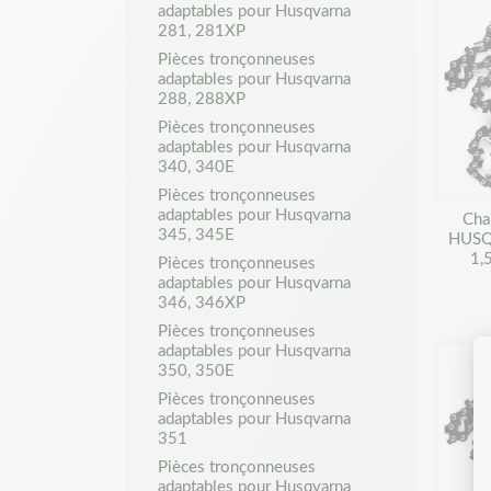
adaptables pour Husqvarna
281, 281XP
Pièces tronçonneuses
adaptables pour Husqvarna
288, 288XP
Pièces tronçonneuses
adaptables pour Husqvarna
340, 340E
Pièces tronçonneuses
adaptables pour Husqvarna
Cha
345, 345E
HUSQ
1,
Pièces tronçonneuses
adaptables pour Husqvarna
346, 346XP
Pièces tronçonneuses
adaptables pour Husqvarna
350, 350E
Pièces tronçonneuses
adaptables pour Husqvarna
351
Pièces tronçonneuses
adaptables pour Husqvarna