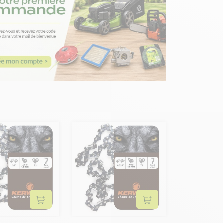
Ajouter au panier
Ajouter au panier