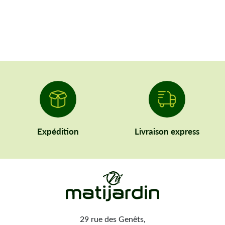
Expédition
Livraison express
29 rue des Genêts,