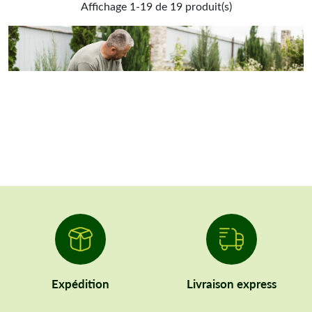
Affichage 1-19 de 19 produit(s)
Expédition
Livraison express