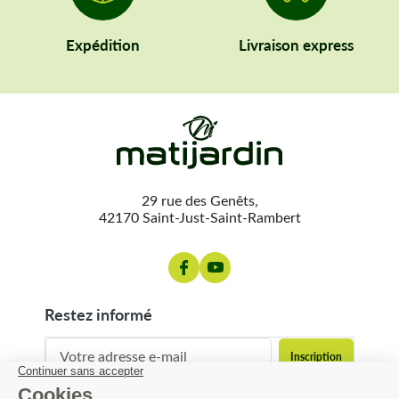
Expédition
Livraison express
29 rue des Genêts,
42170 Saint-Just-Saint-Rambert
restez informé