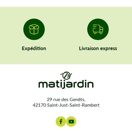
Expédition
Livraison express
29 rue des Genêts,
42170 Saint-Just-Saint-Rambert