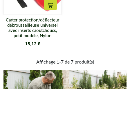
Ajouter au panier
Carter protection/déflecteur
débroussailleuse universel
avec inserts caoutchoucs,
petit modèle, Nylon
15,12 €
Affichage 1-7 de 7 produit(s)