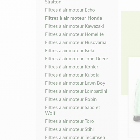
Stratton
Filtres à air moteur Echo
Filtres à air moteur Honda
Filtres à air moteur Kawazaki
Filtres à air moteur Homelite
Filtres à air moteur Husqvarna
Filtres à air moteur Iseki
Filtres à air moteur John Deere
Filtres à air moteur Kohler
Filtres à air moteur Kubota
Filtres à air moteur Lawn Boy
Filtres à air moteur Lombardini
Filtres à air moteur Robin
Filtres à air moteur Sabo et
Wolf
Filtres à air moteur Toro
Filtres à air moteur Stihl
Filtres à air moteur Tecumseh