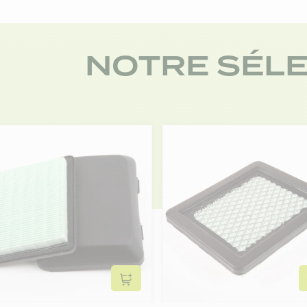
NOTRE SÉLE
Ajouter au panier