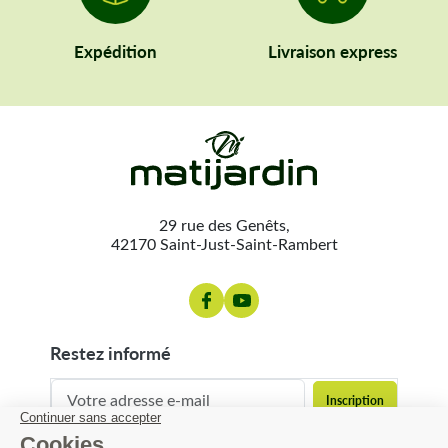
Expédition
Livraison express
29 rue des Genêts,
42170 Saint-Just-Saint-Rambert
restez informé