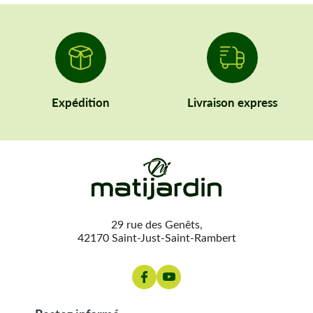
Expédition
Livraison express
29 rue des Genêts,
42170 Saint-Just-Saint-Rambert