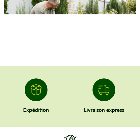
Expédition
Livraison express