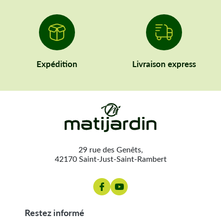
Expédition
Livraison express
29 rue des Genêts,
42170 Saint-Just-Saint-Rambert
restez informé