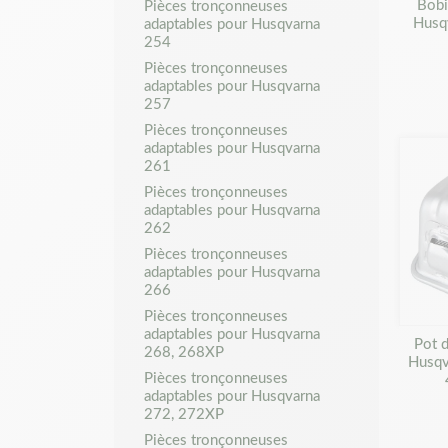
Bobi
Pièces tronçonneuses
Husq
adaptables pour Husqvarna
254
Pièces tronçonneuses
adaptables pour Husqvarna
257
Pièces tronçonneuses
adaptables pour Husqvarna
261
Pièces tronçonneuses
adaptables pour Husqvarna
262
Pièces tronçonneuses
adaptables pour Husqvarna
266
Pièces tronçonneuses
adaptables pour Husqvarna
Pot 
268, 268XP
Husqv
Pièces tronçonneuses
adaptables pour Husqvarna
272, 272XP
Pièces tronçonneuses