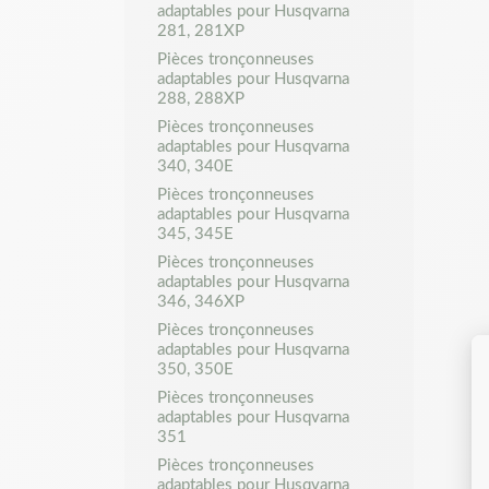
adaptables pour Husqvarna
281, 281XP
Pièces tronçonneuses
adaptables pour Husqvarna
288, 288XP
Pièces tronçonneuses
adaptables pour Husqvarna
340, 340E
Pièces tronçonneuses
adaptables pour Husqvarna
345, 345E
Pièces tronçonneuses
adaptables pour Husqvarna
346, 346XP
Pièces tronçonneuses
adaptables pour Husqvarna
350, 350E
Pièces tronçonneuses
adaptables pour Husqvarna
351
Pièces tronçonneuses
adaptables pour Husqvarna