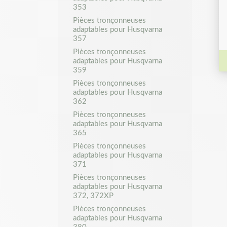
353
Pièces tronçonneuses
adaptables pour Husqvarna
357
Pièces tronçonneuses
adaptables pour Husqvarna
359
Pièces tronçonneuses
adaptables pour Husqvarna
362
Pièces tronçonneuses
adaptables pour Husqvarna
365
Pièces tronçonneuses
adaptables pour Husqvarna
371
Pièces tronçonneuses
adaptables pour Husqvarna
372, 372XP
Pièces tronçonneuses
adaptables pour Husqvarna
380