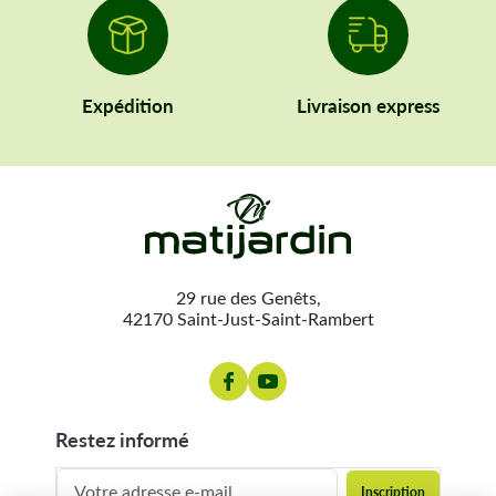
Expédition
Livraison express
29 rue des Genêts,
42170 Saint-Just-Saint-Rambert
restez informé