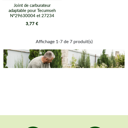
Joint de carburateur
adaptable pour Tecumseh
N°29630004 et 27234
3,77 €
Affichage 1-7 de 7 produit(s)