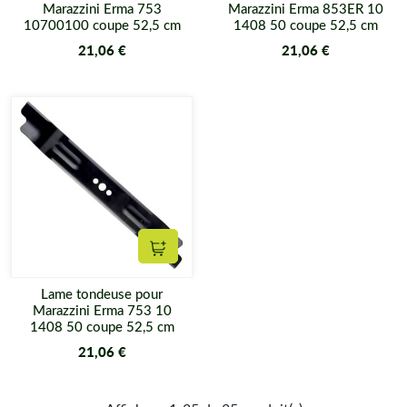
Marazzini Erma 753
Marazzini Erma 853ER 10
10700100 coupe 52,5 cm
1408 50 coupe 52,5 cm
21,06 €
21,06 €
Ajouter au panier
Lame tondeuse pour
Marazzini Erma 753 10
1408 50 coupe 52,5 cm
21,06 €