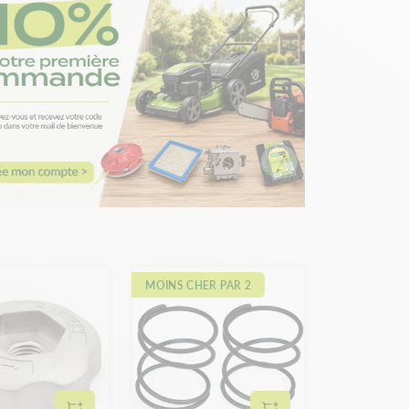
MOINS CHER PAR 2