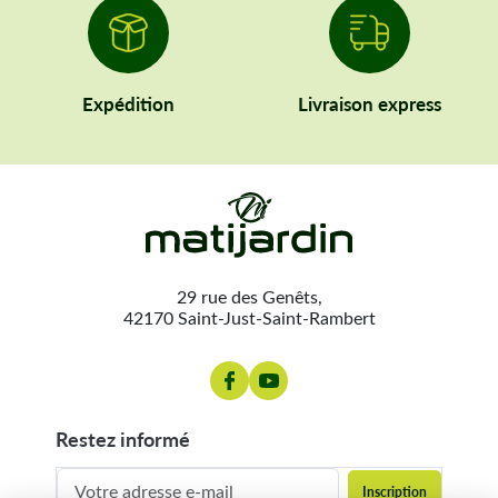
Expédition
Livraison express
29 rue des Genêts,
42170 Saint-Just-Saint-Rambert
restez informé