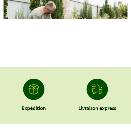
Expédition
Livraison express