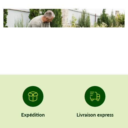
Expédition
Livraison express