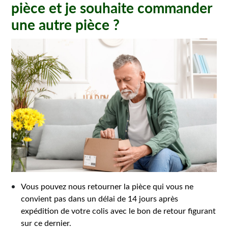
pièce et je souhaite commander
une autre pièce ?
Vous pouvez nous retourner la pièce qui vous ne
convient pas dans un délai de 14 jours après
expédition de votre colis avec le bon de retour figurant
sur ce dernier.