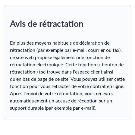
Avis de rétractation
En plus des moyens habituels de déclaration de
rétractation (par exemple par e-mail, courrier ou fax),
ce site web propose également une fonction de
rétractation électronique. Cette fonction (« bouton de
rétractation ») se trouve dans l'espace client ainsi
qu'en bas de page de ce site. Vous pouvez utiliser cette
fonction pour vous rétracter de votre contrat en ligne.
Après l'envoi de votre rétractation, vous recevrez
automatiquement un accusé de réception sur un