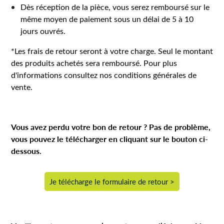
Dès réception de la pièce, vous serez remboursé sur le
même moyen de paiement sous un délai de 5 à 10
jours ouvrés.
*
Les frais de retour seront à votre charge. Seul le montant
des produits achetés sera remboursé. Pour plus
d'informations consultez nos
conditions générales de
vente.
Vous avez perdu votre bon de retour ? Pas de problème,
vous pouvez le télécharger en cliquant sur le bouton ci-
dessous.
Je télécharge le formulaire de retour >