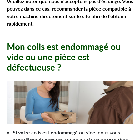
Veuillez noter que nous n’acceptons pas d’échange. Vous
pouvez dans ce cas, recommander la pièce compatible à
votre machine directement sur le site afin de l’obtenir
rapidement.
Mon colis est endommagé ou
vide ou une pièce est
défectueuse ?
Si votre colis est endommagé ou vide
, nous vous
conseillons de prendre une ou plusieurs photos et de