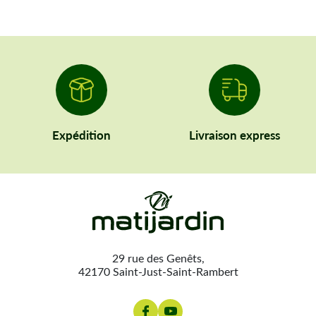
Expédition
Livraison express
29 rue des Genêts,
42170 Saint-Just-Saint-Rambert