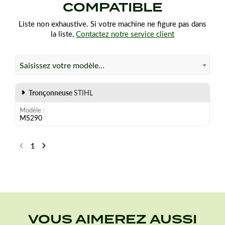
COMPATIBLE
Liste non exhaustive. Si votre machine ne figure pas dans
la liste,
Contactez notre service client
Saisissez votre modèle…
Tronçonneuse
STIHL
Modèle
MS290
1
Précédent
Suivant
VOUS AIMEREZ AUSSI