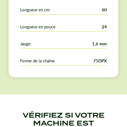
Longueur en cm
60
Longueur en pouce
24
Jauge
1,6 mm
Forme de la chaîne
75DPX
VÉRIFIEZ SI VOTRE
MACHINE EST