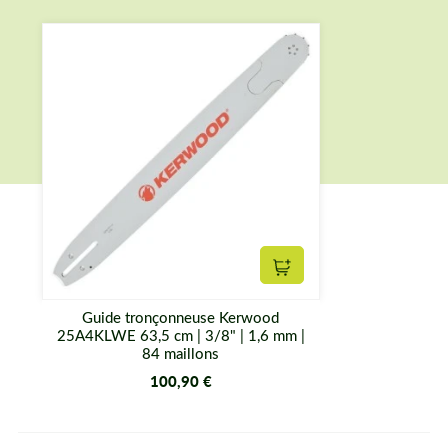
Ajouter au panier
Guide tronçonneuse Kerwood
25A4KLWE 63,5 cm | 3/8" | 1,6 mm |
84 maillons
100,90 €