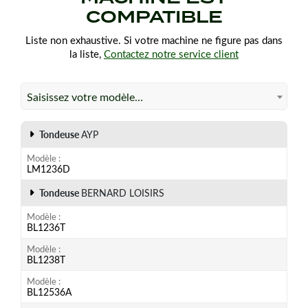
COMPATIBLE
Liste non exhaustive. Si votre machine ne figure pas dans
la liste,
Contactez notre service client
Saisissez votre modèle…
Tondeuse
AYP
Modèle
LM1236D
Tondeuse
BERNARD LOISIRS
Modèle
BL1236T
Modèle
BL1238T
Modèle
BL12536A