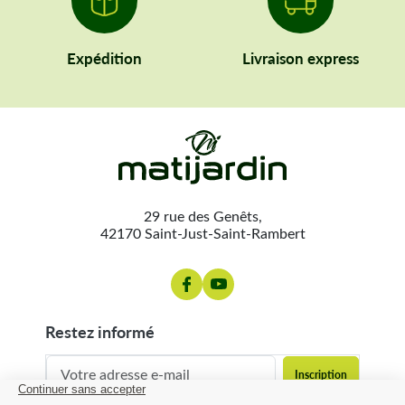
Expédition
Livraison express
29 rue des Genêts,
42170 Saint-Just-Saint-Rambert
restez informé