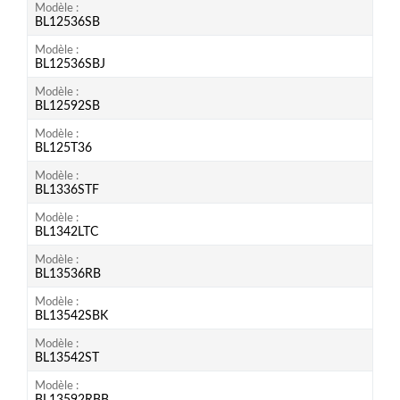
Modèle
BL12536SB
Modèle
BL12536SBJ
Modèle
BL12592SB
Modèle
BL125T36
Modèle
BL1336STF
Modèle
BL1342LTC
Modèle
BL13536RB
Modèle
BL13542SBK
Modèle
BL13542ST
Modèle
BL13592RBB