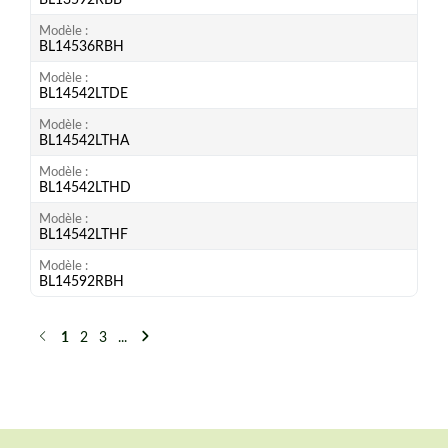
Modèle
BL14536RBH
Modèle
BL14542LTDE
Modèle
BL14542LTHA
Modèle
BL14542LTHD
Modèle
BL14542LTHF
Modèle
BL14592RBH
1
2
3
...
Précédent
Suivant