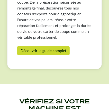
avant de passer commande.
coupe. De la préparation sécurisée au
remontage final, découvrez tous nos
conseils d'experts pour diagnostiquer
l'usure de vos paliers, réussir votre
réparation facilement et prolonger la durée
de vie de votre carter de coupe comme un
véritable professionnel.
Découvrir le guide complet
VÉRIFIEZ SI VOTRE
MACHINE EST