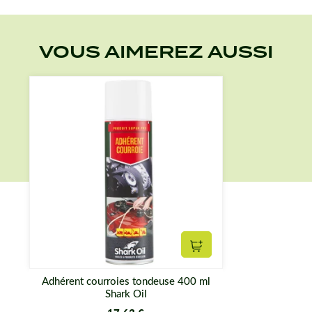
VOUS AIMEREZ AUSSI
Ajouter au panier
Adhérent courroies tondeuse 400 ml
Shark Oil