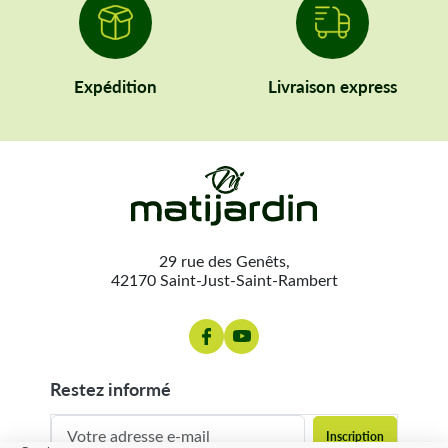
Expédition
Livraison express
29 rue des Genêts,
42170 Saint-Just-Saint-Rambert
restez informé