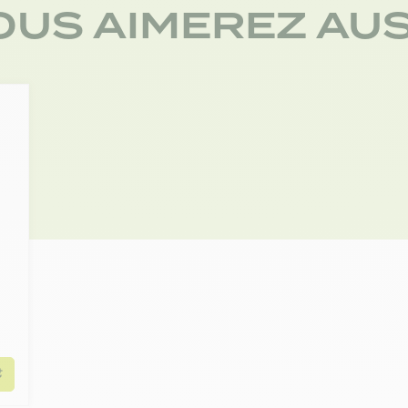
OUS AIMEREZ AUS
Ajouter au panier