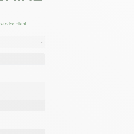
service client