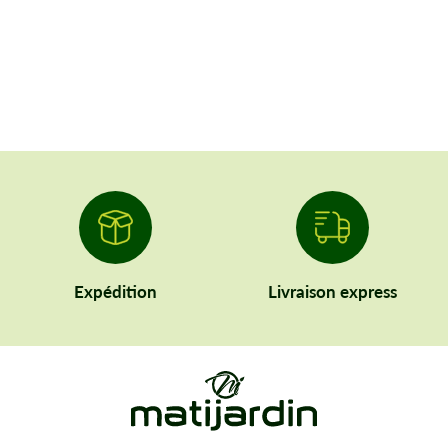
Expédition
Livraison express