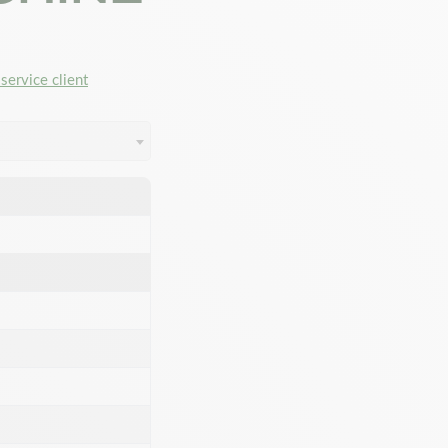
service client