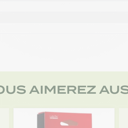
t
OUS AIMEREZ AUS