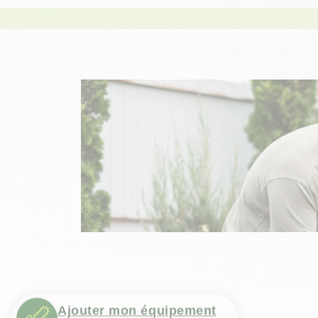
Ajouter mon équipement