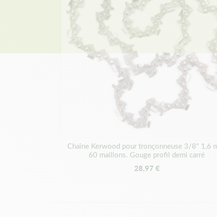
Chaîne Kerwood pour tronçonneuse 3/8" 1,6 
60 maillons. Gouge profil demi carré
28,97 €