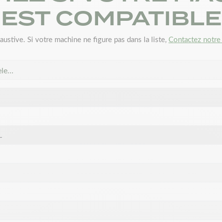
EST COMPATIBLE
austive. Si votre machine ne figure pas dans la liste,
Contactez notre 
èle…
L