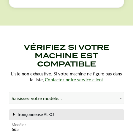
bien à votre matériel.
VÉRIFIEZ SI VOTRE
MACHINE EST
COMPATIBLE
Liste non exhaustive. Si votre machine ne figure pas dans
la liste,
Contactez notre service client
Saisissez votre modèle…
Tronçonneuse
ALKO
Modèle
665