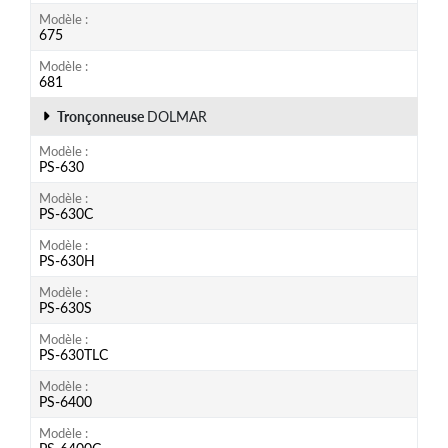
Modèle
675
Modèle
681
Tronçonneuse
DOLMAR
Modèle
PS-630
Modèle
PS-630C
Modèle
PS-630H
Modèle
PS-630S
Modèle
PS-630TLC
Modèle
PS-6400
Modèle