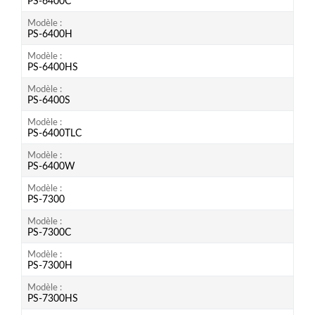
PS-6400C
Modèle
PS-6400H
Modèle
PS-6400HS
Modèle
PS-6400S
Modèle
PS-6400TLC
Modèle
PS-6400W
Modèle
PS-7300
Modèle
PS-7300C
Modèle
PS-7300H
Modèle
PS-7300HS