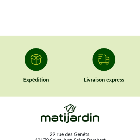
Expédition
Livraison express
29 rue des Genêts,
42170 Saint-Just-Saint-Rambert