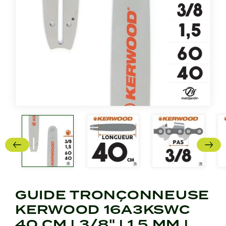
GUIDE TRONÇONNEUSE
KERWOOD 16A3KSWC
40 CM | 3/8" | 1,5 MM |