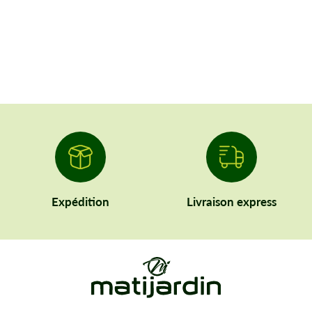
Expédition
Livraison express