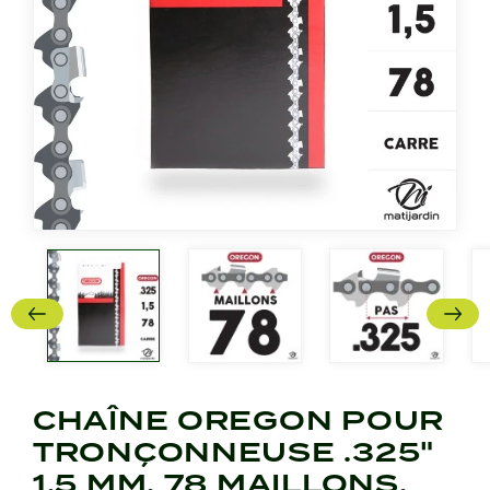
CHAÎNE OREGON POUR
TRONÇONNEUSE .325"
1,5 MM. 78 MAILLONS.