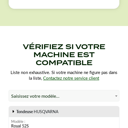
VÉRIFIEZ SI VOTRE
MACHINE EST
COMPATIBLE
Liste non exhaustive. Si votre machine ne figure pas dans
la liste,
Contactez notre service client
Saisissez votre modèle…
Tondeuse
HUSQVARNA
Modèle
Royal 52S