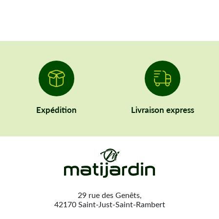
Expédition
Livraison express
29 rue des Genêts,
42170 Saint-Just-Saint-Rambert