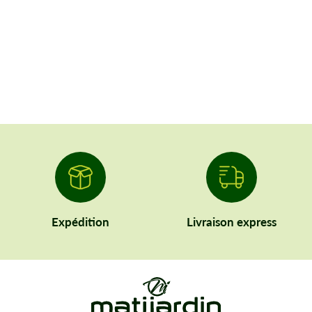
Expédition
Livraison express