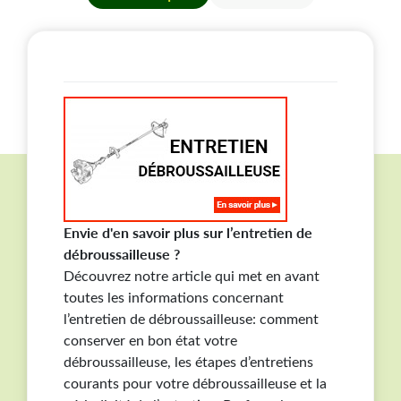
Envie d'en savoir plus sur l’entretien de
débroussailleuse ?
Découvrez notre article qui met en avant
toutes les informations concernant
l’entretien de débroussailleuse: comment
conserver en bon état votre
débroussailleuse, les étapes d’entretiens
courants pour votre débroussailleuse et la