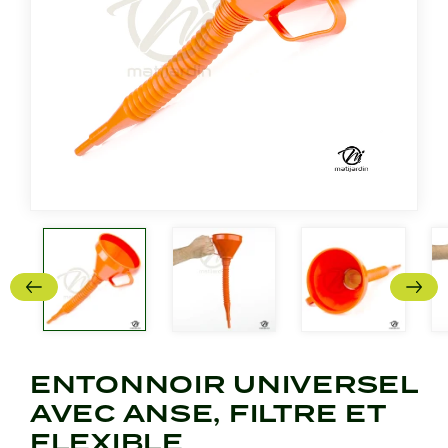
ENTONNOIR UNIVERSEL
AVEC ANSE, FILTRE ET
FLEXIBLE