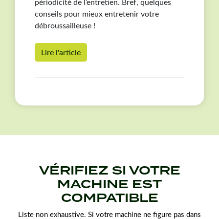
périodicité de l’entretien. Bref, quelques
conseils pour mieux entretenir votre
débroussailleuse !
Lire l'article
VÉRIFIEZ SI VOTRE
MACHINE EST
COMPATIBLE
Liste non exhaustive. Si votre machine ne figure pas dans