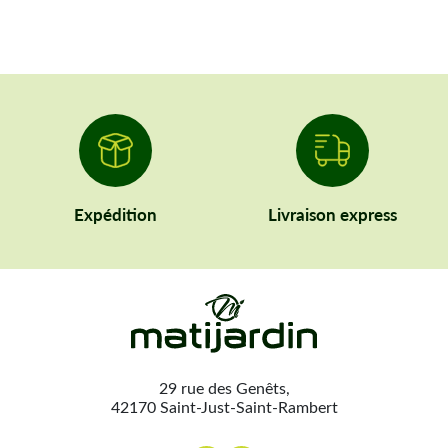
Expédition
Livraison express
29 rue des Genêts,
42170 Saint-Just-Saint-Rambert