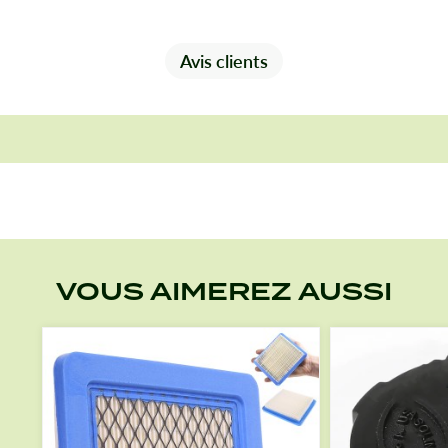
Avis clients
VOUS AIMEREZ AUSSI