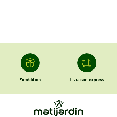
Expédition
Livraison express