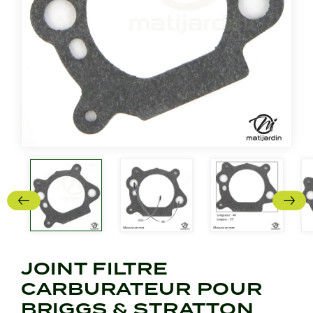
JOINT FILTRE
CARBURATEUR POUR
BRIGGS & STRATTON