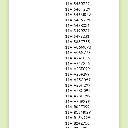
11A-546B729
11A-546H229
11A-546M029
11A-546N229
11A-549R031
11A-549R731
11A-549S231
11A-588C755
11A-A06M078
11A-A06N778
11A-A24T055
11A-A24Z255
11A-A25E099
11A-A25F299
11A-A25G099
11A-A25H299
11A-A28G099
11A-A28H299
11A-A28P299
11A-B05E099
11A-B16M029
11A-B16N229
11A-B24Z758