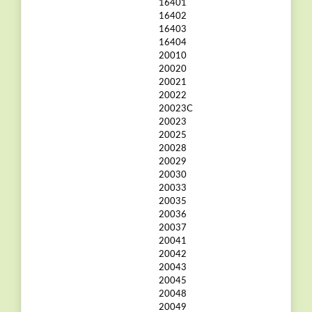
16401
16402
16403
16404
20010
20020
20021
20022
20023C
20023
20025
20028
20029
20030
20033
20035
20036
20037
20041
20042
20043
20045
20048
20049