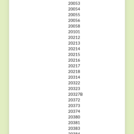
20053
20054
20055
20056
20058
20101
20212
20213
20214
20215
20216
20217
20218
20314
20322
20323
20327B
20372
20373
20374
20380
20381
20383
20384