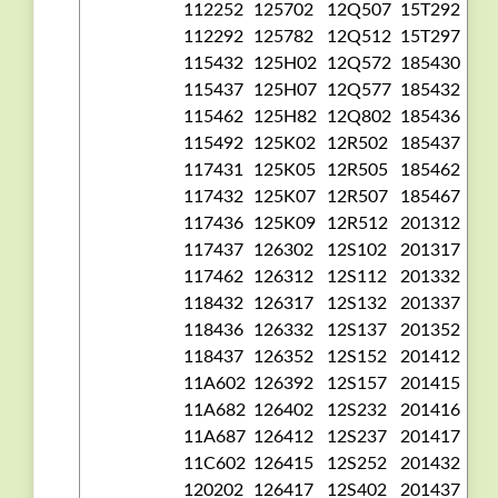
112252
125702
12Q507
15T292
112292
125782
12Q512
15T297
115432
125H02
12Q572
185430
115437
125H07
12Q577
185432
115462
125H82
12Q802
185436
115492
125K02
12R502
185437
117431
125K05
12R505
185462
117432
125K07
12R507
185467
117436
125K09
12R512
201312
117437
126302
12S102
201317
117462
126312
12S112
201332
118432
126317
12S132
201337
118436
126332
12S137
201352
118437
126352
12S152
201412
11A602
126392
12S157
201415
11A682
126402
12S232
201416
11A687
126412
12S237
201417
11C602
126415
12S252
201432
120202
126417
12S402
201437