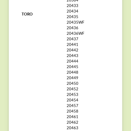
20433
20434
TORO
20435
20435WF
20436
20436WF
20437
20441
20442
20443
20444
20445
20448
20449
20450
20452
20453
20454
20457
20458
20461
20462
20463