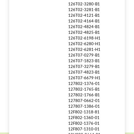
126T02-3280-B1
126T02-3281-B1
126T02-4121-B1
126T02-4164-B1
126T02-4824-B1
126T02-4825-B1
126T02-6198-H1
126T02-6280-H1
126T02-6281-H1
126T07-0279-B1
126T07-1823-B1
126T07-3279-B1
126T07-4823-B1
126T07-6679-H1
127802-1376-01
127802-1765-B1
127802-1766-B1
127807-0662-01
127807-1386-01
12F802-1318-81
12F802-1360-01
12F802-1376-01
12F807-1310-01