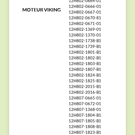
12H802-0664-01
12H802-0666-01
MOTEUR VIKING
12H802-0667-01
12H802-0670-81
12H802-0671-01
12H802-1369-01
12H802-1370-01
12H802-1738-B1
12H802-1739-B1
12H802-1801-B1
12H802-1802-B1
12H802-1803-B1
12H802-1807-B1
12H802-1824-B1
12H802-1825-B1
12H802-2015-B1
12H802-2016-B1
12H807-0665-01
12H807-0672-01
12H807-1368-01
12H807-1804-B1
12H807-1805-B1
12H807-1808-B1
12H807-1823-B1