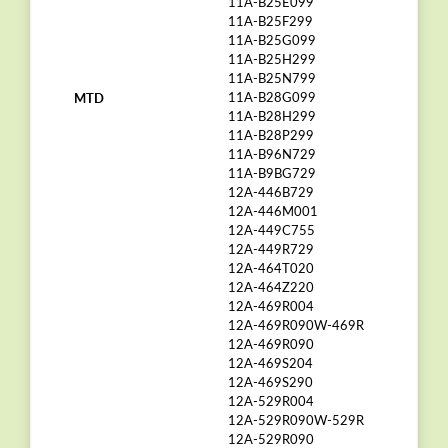
11A-B25E099
11A-B25F299
11A-B25G099
11A-B25H299
11A-B25N799
MTD
11A-B28G099
11A-B28H299
11A-B28P299
11A-B96N729
11A-B9BG729
12A-446B729
12A-446M001
12A-449C755
12A-449R729
12A-464T020
12A-464Z220
12A-469R004
12A-469R090W-469R
12A-469R090
12A-469S204
12A-469S290
12A-529R004
12A-529R090W-529R
12A-529R090