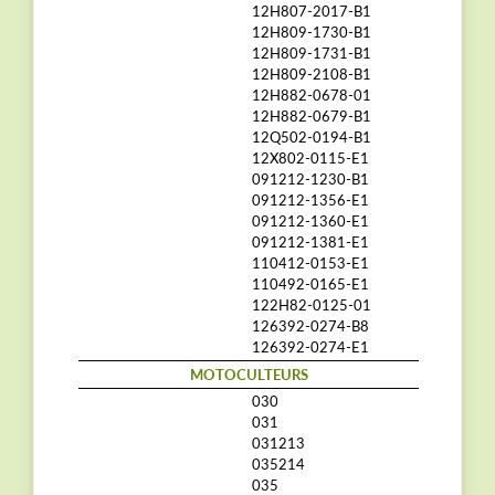
12H807-2017-B1
12H809-1730-B1
12H809-1731-B1
12H809-2108-B1
12H882-0678-01
12H882-0679-B1
12Q502-0194-B1
12X802-0115-E1
091212-1230-B1
091212-1356-E1
091212-1360-E1
091212-1381-E1
110412-0153-E1
110492-0165-E1
122H82-0125-01
126392-0274-B8
126392-0274-E1
MOTOCULTEURS
030
031
031213
035214
035