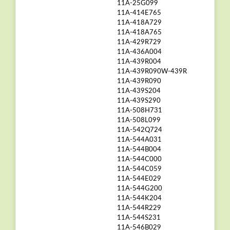
11A-25G099
11A-414E765
11A-418A729
11A-418A765
11A-429R729
11A-436A004
11A-439R004
11A-439R090W-439R
11A-439R090
11A-439S204
11A-439S290
11A-508H731
11A-508L099
11A-542Q724
11A-544A031
11A-544B004
11A-544C000
11A-544C059
11A-544E029
11A-544G200
11A-544K204
11A-544R229
11A-544S231
11A-546B029