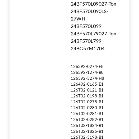
24BF570L09027-Ton
24BF570L090LS-
27WH
24BF570L099
24BF570L79027-Ton
24BF570L799
24BG57M1704
126392-0274-E8
126392-1274-B8
126392-3274-H8
126492-0165-E1
126T02-0121-B1
126T02-0198-B1
126T02-0278-B1
126T02-0280-B1
126T02-0281-B1
126T02-0282-B1
126T02-1824-B1
126T02-1825-B1
126T02-3198-B1