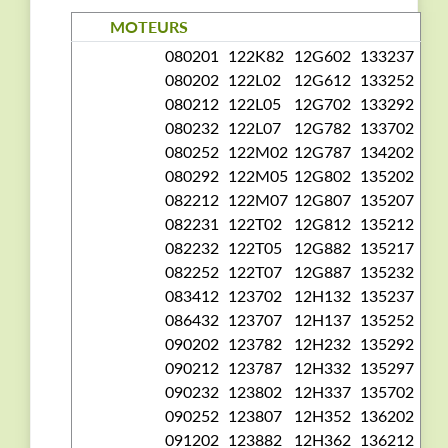
MOTEURS
080201
122K82
12G602
133237
080202
122L02
12G612
133252
080212
122L05
12G702
133292
080232
122L07
12G782
133702
080252
122M02
12G787
134202
080292
122M05
12G802
135202
082212
122M07
12G807
135207
082231
122T02
12G812
135212
082232
122T05
12G882
135217
082252
122T07
12G887
135232
083412
123702
12H132
135237
086432
123707
12H137
135252
090202
123782
12H232
135292
090212
123787
12H332
135297
090232
123802
12H337
135702
090252
123807
12H352
136202
091202
123882
12H362
136212