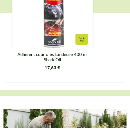
Ajouter au panier
Adhérent courroies tondeuse 400 ml
Shark Oil
17,63 €