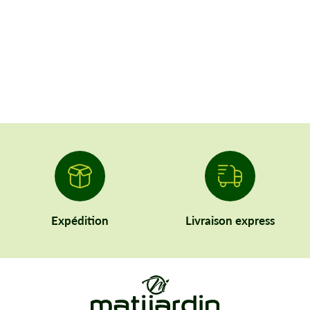
Expédition
Livraison express