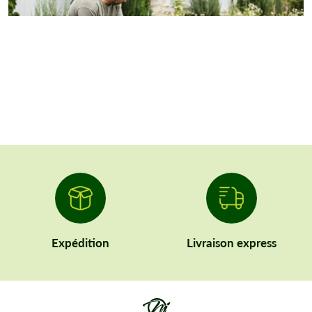
Expédition
Livraison express