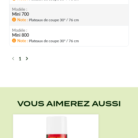
Modèle
Mini 700
Note
Plateaux de coupe 30" / 76 cm
Modèle
Mini 800
Note
Plateaux de coupe 30" / 76 cm
1
Précédent
Suivant
VOUS AIMEREZ AUSSI