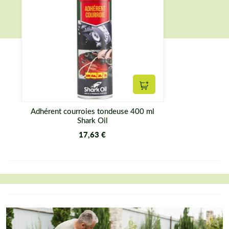
Ajouter au panier
Adhérent courroies tondeuse 400 ml
Shark Oil
17,63 €