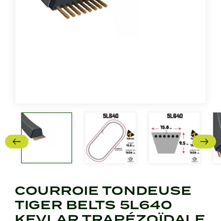
COURROIE TONDEUSE
TIGER BELTS 5L640
KEVLAR TRAPÉZOÏDALE