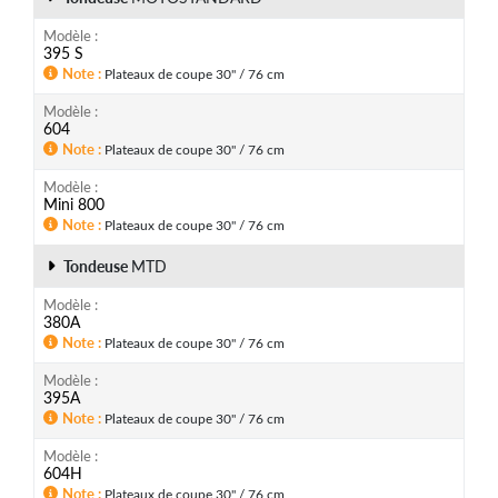
Modèle
395 S
Note
Plateaux de coupe 30" / 76 cm
Modèle
604
Note
Plateaux de coupe 30" / 76 cm
Modèle
Mini 800
Note
Plateaux de coupe 30" / 76 cm
Tondeuse
MTD
Modèle
380A
Note
Plateaux de coupe 30" / 76 cm
Modèle
395A
Note
Plateaux de coupe 30" / 76 cm
Modèle
604H
Note
Plateaux de coupe 30" / 76 cm